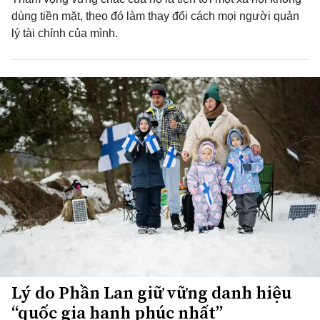
dùng tiền mặt, theo đó làm thay đổi cách mọi người quản
lý tài chính của mình.
Lý do Phần Lan giữ vững danh hiệu
“quốc gia hạnh phúc nhất”