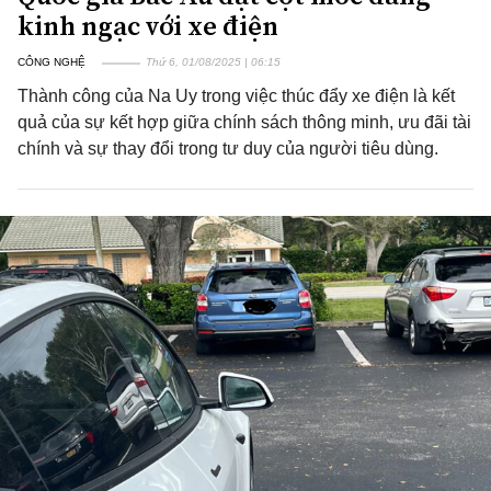
kinh ngạc với xe điện
CÔNG NGHỆ
Thứ 6, 01/08/2025 | 06:15
Thành công của Na Uy trong việc thúc đẩy xe điện là kết
quả của sự kết hợp giữa chính sách thông minh, ưu đãi tài
chính và sự thay đổi trong tư duy của người tiêu dùng.