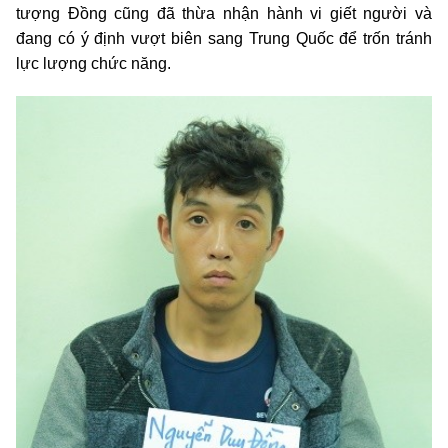
tượng Đồng cũng đã thừa nhận hành vi giết người và
đang có ý định vượt biên sang Trung Quốc để trốn tránh
lực lượng chức năng.