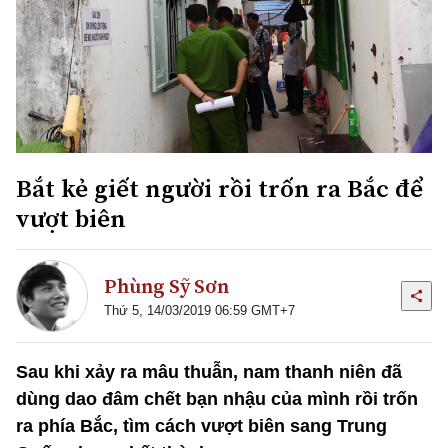
Bắt kẻ giết người rồi trốn ra Bắc để
vượt biên
Phùng Sỹ Sơn
Thứ 5, 14/03/2019 06:59 GMT+7
Sau khi xảy ra mâu thuẫn, nam thanh niên đã
dùng dao đâm chết bạn nhậu của mình rồi trốn
ra phía Bắc, tìm cách vượt biên sang Trung