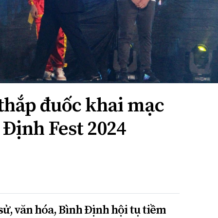
 thắp đuốc khai mạc
Định Fest 2024
 sử, văn hóa, Bình Định hội tụ tiềm