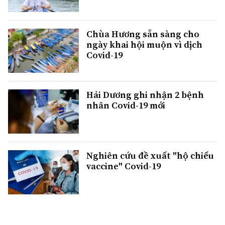
Chùa Hương sẵn sàng cho
ngày khai hội muộn vì dịch
Covid-19
Hải Dương ghi nhận 2 bệnh
nhân Covid-19 mới
Nghiên cứu đề xuất "hộ chiếu
vaccine" Covid-19