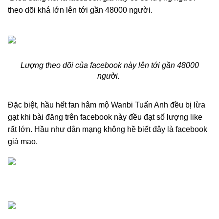
theo dõi khá lớn lên tới gần 48000 người.
Lượng theo dõi của facebook này lên tới gần 48000
người.
Đặc biệt, hầu hết fan hâm mộ Wanbi Tuấn Anh đều bị lừa
gạt khi bài đăng trên facebook này đều đạt số lượng like
rất lớn. Hầu như dân mạng không hề biết đây là facebook
giả mạo.