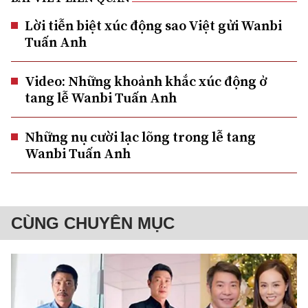
Lời tiễn biệt xúc động sao Việt gửi Wanbi
Tuấn Anh
Video: Những khoảnh khắc xúc động ở
tang lễ Wanbi Tuấn Anh
Những nụ cười lạc lõng trong lễ tang
Wanbi Tuấn Anh
CÙNG CHUYÊN MỤC