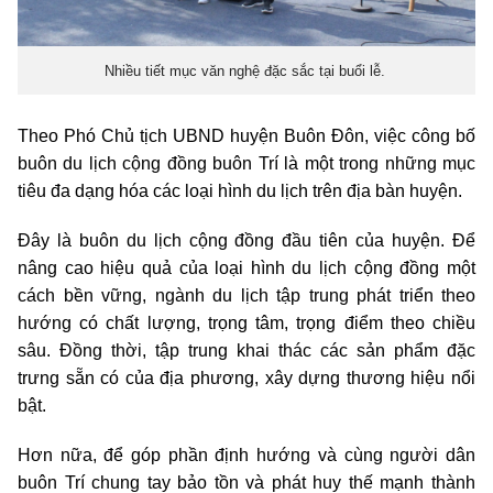
Nhiều tiết mục văn nghệ đặc sắc tại buổi lễ.
Theo Phó Chủ tịch UBND huyện Buôn Đôn, việc công bố
buôn du lịch cộng đồng buôn Trí là một trong những mục
tiêu đa dạng hóa các loại hình du lịch trên địa bàn huyện.
Đây là buôn du lịch cộng đồng đầu tiên của huyện. Để
nâng cao hiệu quả của loại hình du lịch cộng đồng một
cách bền vững, ngành du lịch tập trung phát triển theo
hướng có chất lượng, trọng tâm, trọng điểm theo chiều
sâu. Đồng thời, tập trung khai thác các sản phẩm đặc
trưng sẵn có của địa phương, xây dựng thương hiệu nổi
bật.
Hơn nữa, để góp phần định hướng và cùng người dân
buôn Trí chung tay bảo tồn và phát huy thế mạnh thành