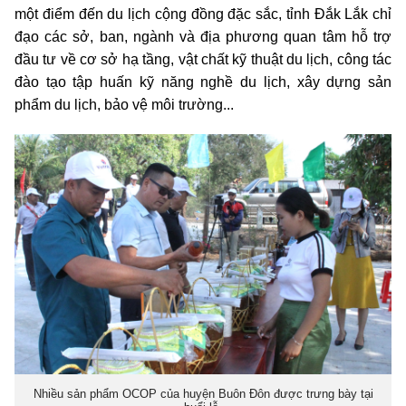
một điểm đến du lịch cộng đồng đặc sắc, tỉnh Đắk Lắk chỉ
đạo các sở, ban, ngành và địa phương quan tâm hỗ trợ
đầu tư về cơ sở hạ tầng, vật chất kỹ thuật du lịch, công tác
đào tạo tập huấn kỹ năng nghề du lịch, xây dựng sản
phẩm du lịch, bảo vệ môi trường...
Nhiều sản phẩm OCOP của huyện Buôn Đôn được trưng bày tại