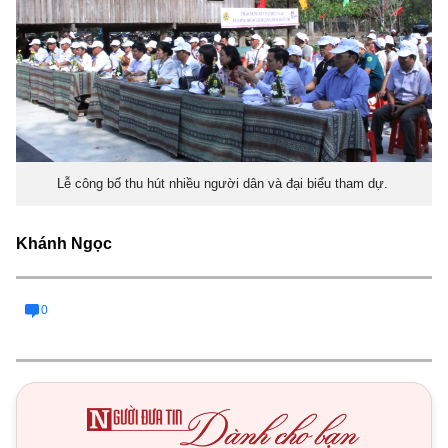
Lễ công bố thu hút nhiều người dân và đại biểu tham dự.
Khánh Ngọc
0