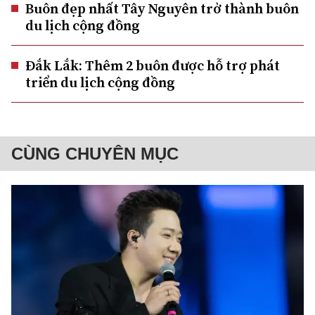
Buôn đẹp nhất Tây Nguyên trở thành buôn
du lịch cộng đồng
Đắk Lắk: Thêm 2 buôn được hỗ trợ phát
triển du lịch cộng đồng
CÙNG CHUYÊN MỤC