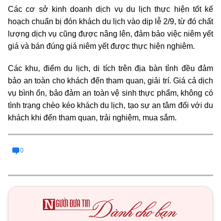
Các cơ sở kinh doanh dịch vụ du lịch thực hiện tốt kế
hoạch chuẩn bị đón khách du lịch vào dịp lễ 2/9, từ đó chất
lượng dịch vụ cũng được nâng lên, đảm bảo việc niêm yết
giá và bán đúng giá niêm yết được thực hiện nghiêm.
Các khu, điểm du lịch, di tích trên địa bàn tỉnh đều đảm
bảo an toàn cho khách đến tham quan, giải trí. Giá cả dịch
vụ bình ổn, bảo đảm an toàn vệ sinh thực phẩm, không có
tình trạng chèo kéo khách du lịch, tạo sự an tâm đối với du
khách khi đến tham quan, trải nghiệm, mua sắm.
0