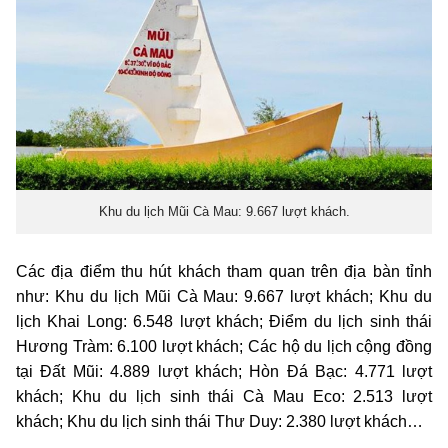
Khu du lịch Mũi Cà Mau: 9.667 lượt khách.
Các địa điểm thu hút khách tham quan trên địa bàn tỉnh
như: Khu du lịch Mũi Cà Mau: 9.667 lượt khách; Khu du
lịch Khai Long: 6.548 lượt khách; Điểm du lịch sinh thái
Hương Tràm: 6.100 lượt khách; Các hộ du lịch cộng đồng
tại Đất Mũi: 4.889 lượt khách; Hòn Đá Bạc: 4.771 lượt
khách; Khu du lịch sinh thái Cà Mau Eco: 2.513 lượt
khách; Khu du lịch sinh thái Thư Duy: 2.380 lượt khách…