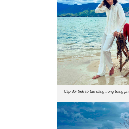
Cặp đôi tình tứ tạo dáng trong trang