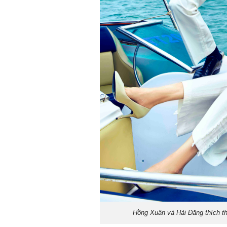
Hồng Xuân và Hải Đăng thích t