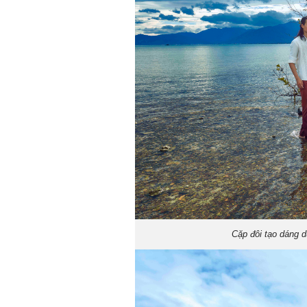
Cặp đôi tạo dáng d