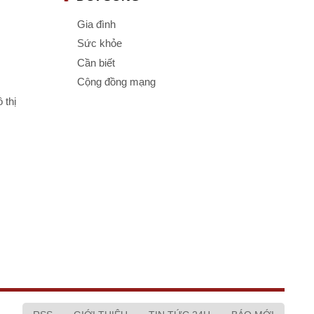
Gia đình
Sức khỏe
Cần biết
Cộng đồng mạng
 thị