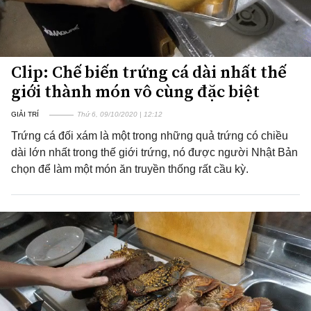
Clip: Chế biến trứng cá dài nhất thế
giới thành món vô cùng đặc biệt
GIẢI TRÍ
Thứ 6, 09/10/2020 | 12:12
Trứng cá đối xám là một trong những quả trứng có chiều
dài lớn nhất trong thế giới trứng, nó được người Nhật Bản
chọn để làm một món ăn truyền thống rất cầu kỳ.