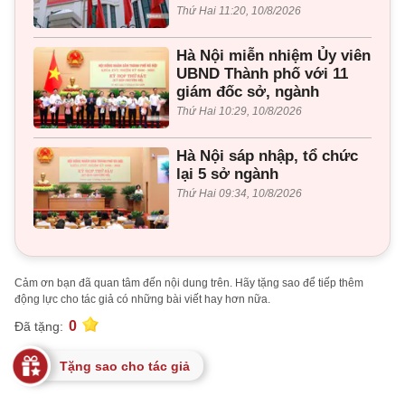
Thứ Hai 11:20, 10/8/2026
Hà Nội miễn nhiệm Ủy viên
UBND Thành phố với 11
giám đốc sở, ngành
Thứ Hai 10:29, 10/8/2026
Hà Nội sáp nhập, tổ chức
lại 5 sở ngành
Thứ Hai 09:34, 10/8/2026
Cảm ơn bạn đã quan tâm đến nội dung trên. Hãy tặng sao để tiếp thêm
động lực cho tác giả có những bài viết hay hơn nữa.
0
Đã tặng:
Tặng sao cho tác giả