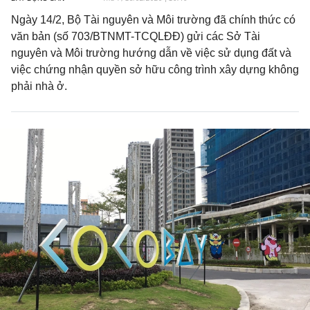
Ngày 14/2, Bộ Tài nguyên và Môi trường đã chính thức có
văn bản (số 703/BTNMT-TCQLĐĐ) gửi các Sở Tài
nguyên và Môi trường hướng dẫn về việc sử dụng đất và
việc chứng nhận quyền sở hữu công trình xây dựng không
phải nhà ở.