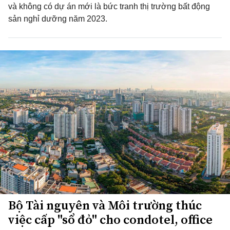
và không có dự án mới là bức tranh thị trường bất động
sản nghỉ dưỡng năm 2023.
Bộ Tài nguyên và Môi trường thúc
việc cấp "sổ đỏ" cho condotel, office