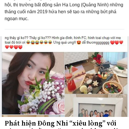
hội, thị trường bất động sản Hạ Long (Quảng Ninh) những
tháng cuối năm 2019 hứa hẹn sẽ tạo ra những bứt phá
ngoạn mục.
Phát hiện Đông Nhi “xiêu lòng” với