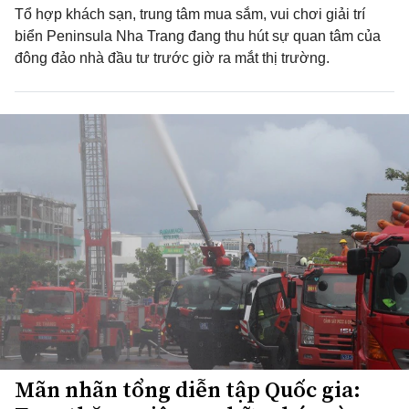
Tổ hợp khách sạn, trung tâm mua sắm, vui chơi giải trí
biển Peninsula Nha Trang đang thu hút sự quan tâm của
đông đảo nhà đầu tư trước giờ ra mắt thị trường.
Mãn nhãn tổng diễn tập Quốc gia: