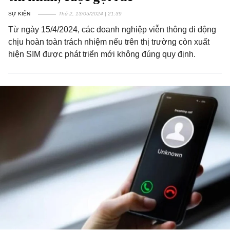
SỰ KIỆN
Thứ 2, 13/05/2024 | 21:39
Từ ngày 15/4/2024, các doanh nghiệp viễn thông di động
chịu hoàn toàn trách nhiệm nếu trên thị trường còn xuất
hiện SIM được phát triển mới không đúng quy định.