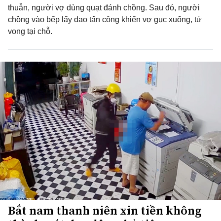
thuẫn, người vợ dùng quạt đánh chồng. Sau đó, người
chồng vào bếp lấy dao tấn công khiến vợ gục xuống, tử
vong tại chỗ.
Bắt nam thanh niên xin tiền không