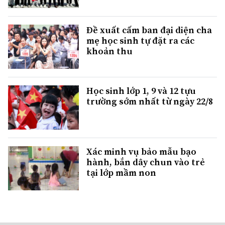
Đề xuất cấm ban đại diện cha
mẹ học sinh tự đặt ra các
khoản thu
Học sinh lớp 1, 9 và 12 tựu
trường sớm nhất từ ngày 22/8
Xác minh vụ bảo mẫu bạo
hành, bắn dây chun vào trẻ
tại lớp mầm non