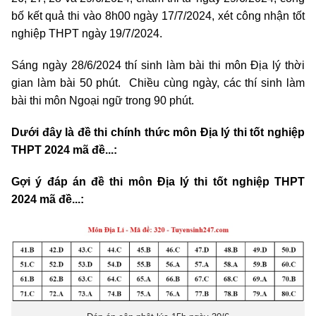
bố kết quả thi vào 8h00 ngày 17/7/2024, xét công nhận tốt
nghiệp THPT ngày 19/7/2024.
Sáng ngày 28/6/2024 thí sinh làm bài thi môn Địa lý thời
gian làm bài 50 phút. Chiều cùng ngày, các thí sinh làm
bài thi môn Ngoại ngữ trong 90 phút.
Dưới đây là đề thi chính thức môn Địa lý thi tốt nghiệp
THPT 2024 mã đề...:
Gợi ý đáp án đề thi môn Địa lý thi tốt nghiệp THPT
2024 mã đề...: