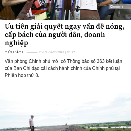
Ưu tiên giải quyết ngay vấn đề nóng,
cấp bách của người dân, doanh
nghiệp
CHÍNH SÁCH
Thứ 3, 06/08/2024 | 06:37
Văn phòng Chính phủ mới có Thông báo số 363 kết luận
của Ban Chỉ đạo cải cách hành chính của Chính phủ tại
Phiên họp thứ 8.