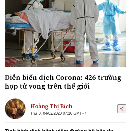
Diễn biến dịch Corona: 426 trường
hợp tử vong trên thế giới
Hoàng Thị Bích
Thứ 3, 04/02/2020 07:16 GMT+7