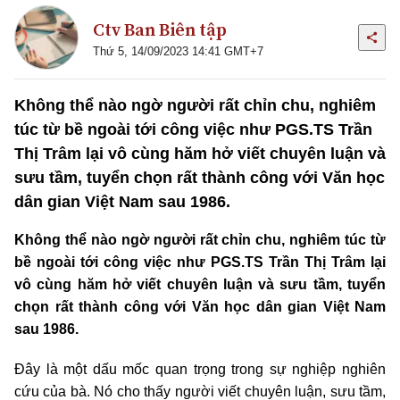
Ctv Ban Biên tập
Thứ 5, 14/09/2023 14:41 GMT+7
Không thể nào ngờ người rất chỉn chu, nghiêm
túc từ bề ngoài tới công việc như PGS.TS Trần
Thị Trâm lại vô cùng hăm hở viết chuyên luận và
sưu tầm, tuyển chọn rất thành công với Văn học
dân gian Việt Nam sau 1986.
Không thể nào ngờ người rất chỉn chu, nghiêm túc từ
bề ngoài tới công việc như PGS.TS Trần Thị Trâm lại
vô cùng hăm hở viết chuyên luận và sưu tầm, tuyển
chọn rất thành công với Văn học dân gian Việt Nam
sau 1986.
Đây là một dấu mốc quan trọng trong sự nghiệp nghiên
cứu của bà. Nó cho thấy người viết chuyên luận, sưu tầm,