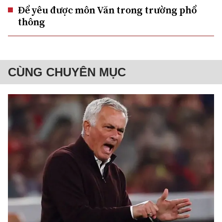
Để yêu được môn Văn trong trường phổ
thông
CÙNG CHUYÊN MỤC