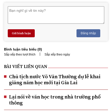
Gửi bình luận
Đăng nhập
Bình luận tiêu biểu (
0
)
|
Sắp xếp theo lượt thích
Sắp xếp theo ngày
BÀI VIẾT LIÊN QUAN
Chủ tịch nước Võ Văn Thưởng dự lễ khai
giảng năm học mới tại Gia Lai
Lại nói về văn học trong nhà trường phổ
thông