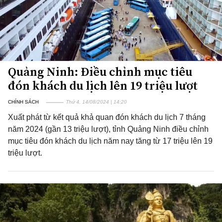
Quảng Ninh: Điều chỉnh mục tiêu
đón khách du lịch lên 19 triệu lượt
CHÍNH SÁCH
Thứ 4, 14/08/2024 | 14:20
Xuất phát từ kết quả khả quan đón khách du lịch 7 tháng
năm 2024 (gần 13 triệu lượt), tỉnh Quảng Ninh điều chỉnh
mục tiêu đón khách du lịch năm nay tăng từ 17 triệu lên 19
triệu lượt.