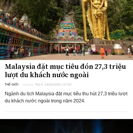
Malaysia đặt mục tiêu đón 27,3 triệu
lượt du khách nước ngoài
THẾ GIỚI
Thứ 4, 14/02/2024 | 07:00
Ngành du lịch Malaysia đặt mục tiêu thu hút 27,3 triệu lượt
du khách nước ngoài trong năm 2024.