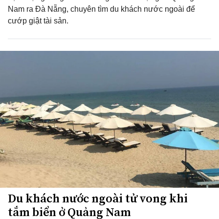
Nam ra Đà Nẵng, chuyên tìm du khách nước ngoài để
cướp giật tài sản.
Du khách nước ngoài tử vong khi
tắm biển ở Quảng Nam