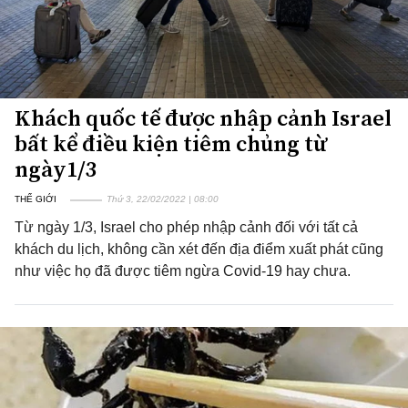
Khách quốc tế được nhập cảnh Israel
bất kể điều kiện tiêm chủng từ
ngày1/3
THẾ GIỚI
Thứ 3, 22/02/2022 | 08:00
Từ ngày 1/3, Israel cho phép nhập cảnh đối với tất cả
khách du lịch, không cần xét đến địa điểm xuất phát cũng
như việc họ đã được tiêm ngừa Covid-19 hay chưa.