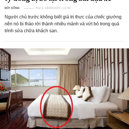
ĐỜI SỐNG
Thứ 4, 18/06/2025 | 12:00
Người chủ trước không biết giá trị thực của chiếc giường
nên nó bị tháo rời thành nhiều mảnh và vứt bỏ trong quá
trình sửa chữa khách sạn.