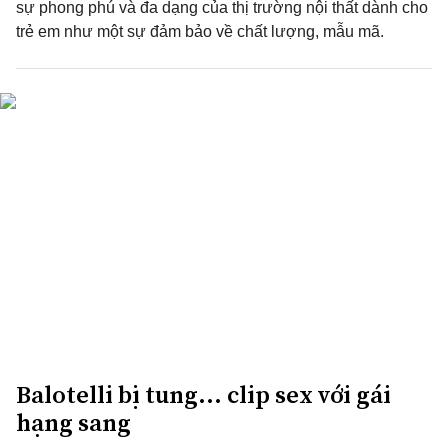
sự phong phú và đa dạng của thị trường nội thất dành cho
trẻ em như một sự đảm bảo về chất lượng, mẫu mã.
Balotelli bị tung... clip sex với gái
hạng sang