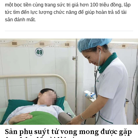
một bọc tiền cùng trang sức trị giá hơn 100 triệu đồng, lập
tức tìm đến lực lượng chức năng để giúp hoàn trả số tài
sản đánh mất.
Sản phụ suýt tử vong mong được gặp