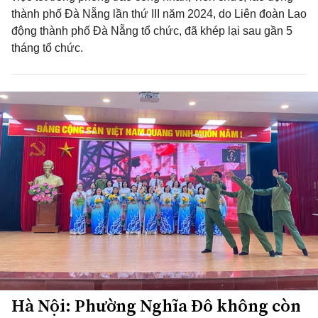
thành phố Đà Nẵng lần thứ III năm 2024, do Liên đoàn Lao
động thành phố Đà Nẵng tổ chức, đã khép lại sau gần 5
tháng tổ chức.
Hà Nội: Phường Nghĩa Đô không còn