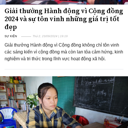
Giải thưởng Hành động vì Cộng đồng
2024 và sự tôn vinh những giá trị tốt
đẹp
SỰ KIỆN
Thứ 2, 23/09/2024 | 19:19
Giải thưởng Hành động vì Cộng đồng không chỉ tôn vinh
các sáng kiến vì cộng đồng mà còn lan tỏa cảm hứng, kinh
nghiệm và tri thức trong lĩnh vực hoạt động xã hội.