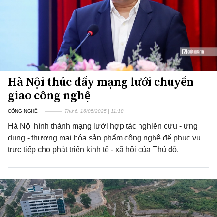
Hà Nội thúc đẩy mạng lưới chuyển
giao công nghệ
CÔNG NGHỆ
Thứ 6, 16/05/2025 | 11:18
Hà Nội hình thành mạng lưới hợp tác nghiên cứu - ứng
dụng - thương mại hóa sản phẩm công nghệ để phục vụ
trực tiếp cho phát triển kinh tế - xã hội của Thủ đô.