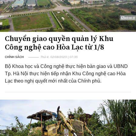
Chuyển giao quyền quản lý Khu
Công nghệ cao Hòa Lạc từ 1/8
CHÍNH SÁCH
Thứ 4, 02/08/2023 | 07:35
Bộ Khoa học và Công nghệ thực hiện bàn giao và UBND
Tp. Hà Nội thực hiện tiếp nhận Khu Công nghệ cao Hòa
Lạc theo nghị quyết mới nhất của Chính phủ.