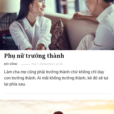
Phụ nữ trưởng thành
ĐỜI SỐNG
Thứ 7, 06/04/2024 | 12:00
Làm cha mẹ cũng phải trưởng thành chứ không chỉ dạy
con trưởng thành. Ai mãi không trưởng thành, kẻ đó sẽ tụt
lại phía sau.