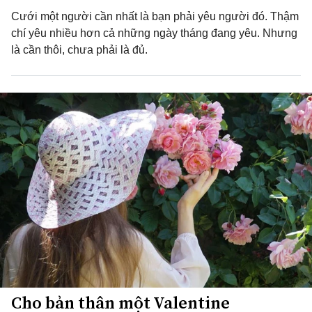
Cưới một người cần nhất là bạn phải yêu người đó. Thậm
chí yêu nhiều hơn cả những ngày tháng đang yêu. Nhưng
là cần thôi, chưa phải là đủ.
Cho bản thân một Valentine