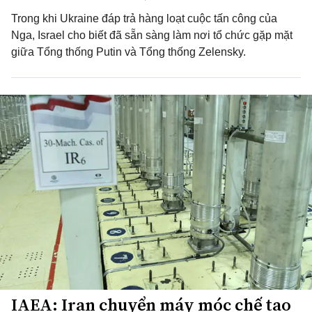
Trong khi Ukraine đáp trả hàng loạt cuộc tấn công của
Nga, Israel cho biết đã sẵn sàng làm nơi tổ chức gặp mặt
giữa Tổng thống Putin và Tổng thống Zelensky.
IAEA: Iran chuyển máy móc chế tạo