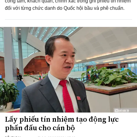
công tâm, khách quan, chính xác trong ghi phiếu tín nhiệm
đối với từng chức danh do Quốc hội bầu và phê chuẩn.
Lấy phiếu tín nhiệm tạo động lực
phấn đấu cho cán bộ