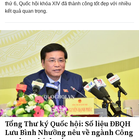
thứ 6, Quốc hội khóa XIV đã thành công tốt đẹp với nhiều
kết quả quan trọng.
Tổng Thư ký Quốc hội: Số liệu ĐBQH
Lưu Bình Nhưỡng nêu về ngành Công