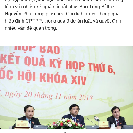
trình với nhiều kết quả nổi bật như: Bầu Tổng Bí thư
Nguyễn Phú Trọng giữ chức Chủ tịch nước; thông qua
hiệp định CPTPP; thông qua 9 dự án luật và quyết định
nhiều vấn đề quan trọng.