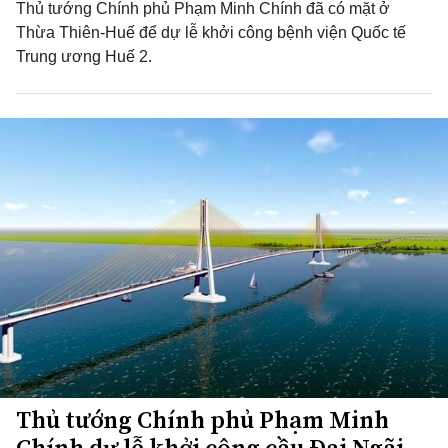
Thủ tướng Chính phủ Phạm Minh Chính đã có mặt ở
Thừa Thiên-Huế để dự lễ khởi công bệnh viện Quốc tế
Trung ương Huế 2.
Thủ tướng Chính phủ Phạm Minh
Chính dự lễ khởi công cầu Đại Ngãi