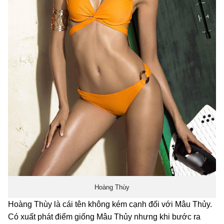
Hoàng Thùy
Hoàng Thùy là cái tên không kém cạnh đối với Mâu Thủy.
Có xuất phát điểm giống Mâu Thủy nhưng khi bước ra