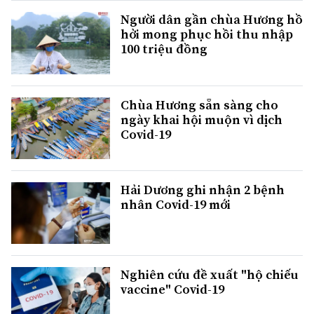
Người dân gần chùa Hương hồ
hởi mong phục hồi thu nhập
100 triệu đồng
Chùa Hương sẵn sàng cho
ngày khai hội muộn vì dịch
Covid-19
Hải Dương ghi nhận 2 bệnh
nhân Covid-19 mới
Nghiên cứu đề xuất "hộ chiếu
vaccine" Covid-19