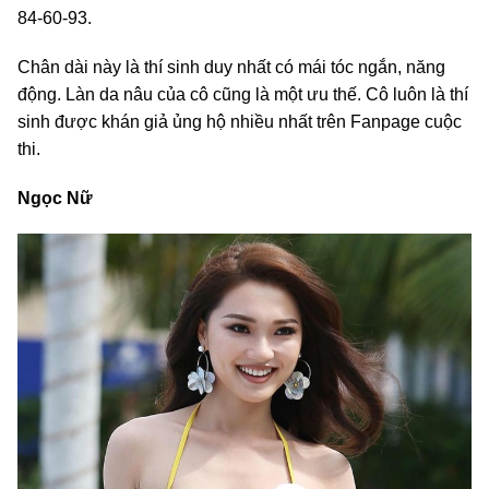
84-60-93.
Chân dài này là thí sinh duy nhất có mái tóc ngắn, năng
động. Làn da nâu của cô cũng là một ưu thế. Cô luôn là thí
sinh được khán giả ủng hộ nhiều nhất trên Fanpage cuộc
thi.
Ngọc Nữ