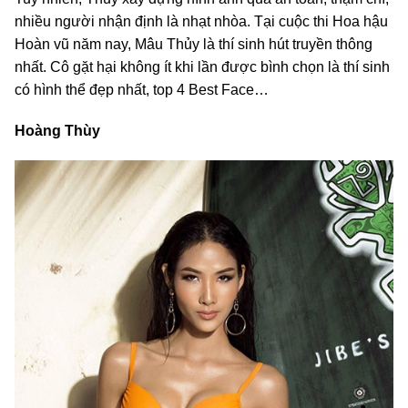
nhiều người nhận định là nhạt nhòa. Tại cuộc thi Hoa hậu
Hoàn vũ năm nay, Mâu Thủy là thí sinh hút truyền thông
nhất. Cô gặt hại không ít khi lần được bình chọn là thí sinh
có hình thể đẹp nhất, top 4 Best Face…
Hoàng Thùy