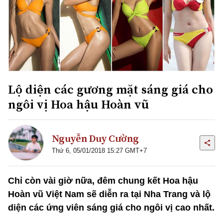
Lộ diện các gương mặt sáng giá cho
ngôi vị Hoa hậu Hoàn vũ
Nguyễn Duy Cường
Thứ 6, 05/01/2018 15:27 GMT+7
Chỉ còn vài giờ nữa, đêm chung kết Hoa hậu
Hoàn vũ Việt Nam sẽ diễn ra tại Nha Trang và lộ
diện các ứng viên sáng giá cho ngôi vị cao nhất.