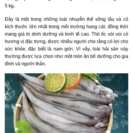
5 kg.
Đây là một trong những loài nhuyễn thể sống lâu và có
kích thước lớn nhất trong môi trường hang cát, đồng thời
mang giá trị dinh dưỡng và kinh tế cao. Thịt ốc vòi voi có
hương vị đặc trưng, được nhiều người cho rằng có lợi cho
sức khỏe, đặc biệt là nam giới. Vì vậy, loài hải sản này
thường được lựa chọn như một món ăn bổ dưỡng cho gia
đình và người thân.