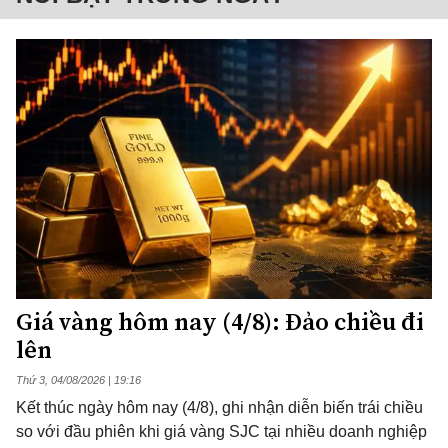
Giá vàng hôm nay (4/8): Đảo chiều đi
lên
Thứ 3, 04/08/2026 | 19:16
Kết thúc ngày hôm nay (4/8), ghi nhận diễn biến trái chiều
so với đầu phiên khi giá vàng SJC tại nhiều doanh nghiệp