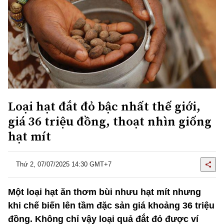
Loại hạt đắt đỏ bậc nhất thế giới,
giá 36 triệu đồng, thoạt nhìn giống
hạt mít
Thứ 2, 07/07/2025 14:30 GMT+7
Một loại hạt ăn thơm bùi nhưu hạt mít nhưng
khi chế biến lên tầm đặc sản giá khoảng 36 triệu
đồng. Không chỉ vậy loại quả đắt đỏ được ví