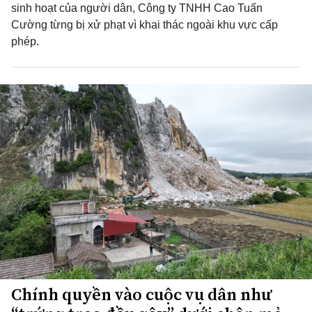
sinh hoạt của người dân, Công ty TNHH Cao Tuấn
Cường từng bị xử phạt vì khai thác ngoài khu vực cấp
phép.
Chính quyền vào cuộc vụ dân như