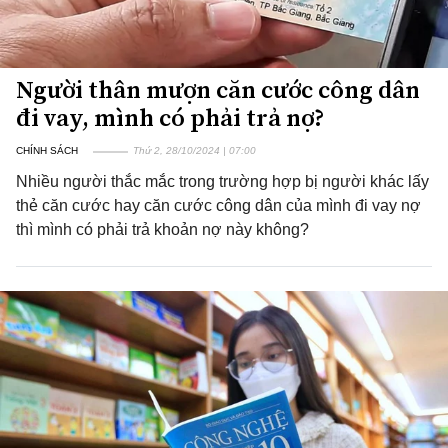
Người thân mượn căn cước công dân
đi vay, mình có phải trả nợ?
CHÍNH SÁCH
Thứ 2, 28/10/2024 | 07:00
Nhiều người thắc mắc trong trường hợp bị người khác lấy
thẻ căn cước hay căn cước công dân của mình đi vay nợ
thì mình có phải trả khoản nợ này không?