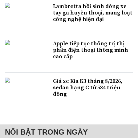
Lambretta hồi sinh dòng xe
tay ga huyền thoại, mang loạt
công nghệ hiện đại
Apple tiếp tục thống trị thị
phần điện thoại thông minh
cao cấp
Giá xe Kia K3 tháng 8/2026,
sedan hạng C từ 584 triệu
đồng
NỔI BẬT TRONG NGÀY