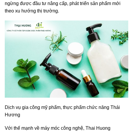
ngừng được đầu tư nâng cấp, phát triển sản phẩm mới
theo xu hướng thị trường.
Dịch vụ gia công mỹ phẩm, thực phẩm chức năng Thái
Hương
Với thế mạnh về máy móc công nghệ, Thai Huong