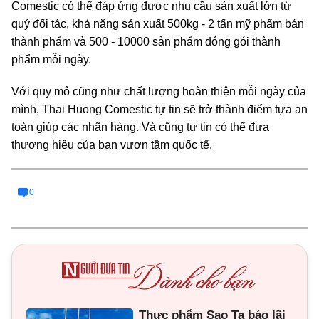
Comestic có thể đáp ứng được nhu cầu sản xuất lớn từ
quý đối tác, khả năng sản xuất 500kg - 2 tấn mỹ phẩm bán
thành phẩm và 500 - 10000 sản phẩm đóng gói thành
phẩm mỗi ngày.
Với quy mô cũng như chất lượng hoàn thiện mỗi ngày của
mình, Thai Huong Comestic tự tin sẽ trở thành điểm tựa an
toàn giúp các nhãn hàng. Và cũng tự tin có thể đưa
thương hiệu của bạn vươn tầm quốc tế.
0
Thực phẩm Sao Ta báo lãi