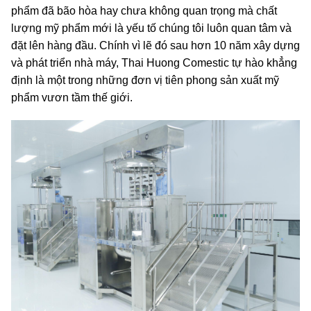
phẩm đã bão hòa hay chưa không quan trọng mà chất
lượng mỹ phẩm mới là yếu tố chúng tôi luôn quan tâm và
đặt lên hàng đầu. Chính vì lẽ đó sau hơn 10 năm xây dựng
và phát triển nhà máy, Thai Huong Comestic tự hào khẳng
định là một trong những đơn vị tiên phong sản xuất mỹ
phẩm vươn tầm thế giới.