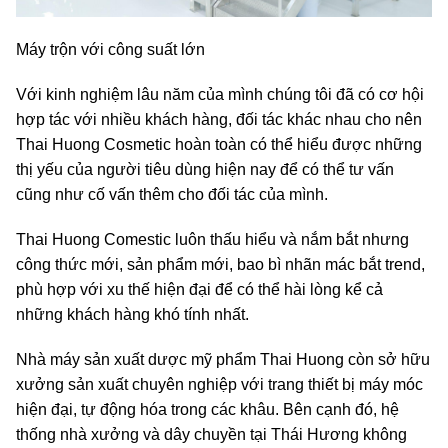
Máy trộn với công suất lớn
Với kinh nghiệm lâu năm của mình chúng tôi đã có cơ hội
hợp tác với nhiều khách hàng, đối tác khác nhau cho nên
Thai Huong Cosmetic hoàn toàn có thể hiểu được những
thị yếu của người tiêu dùng hiện nay để có thể tư vấn
cũng như cố vấn thêm cho đối tác của mình.
Thai Huong Comestic luôn thấu hiểu và nắm bắt nhưng
công thức mới, sản phẩm mới, bao bì nhãn mác bắt trend,
phù hợp với xu thế hiện đại để có thể hài lòng kể cả
những khách hàng khó tính nhất.
Nhà máy sản xuất dược mỹ phẩm Thai Huong còn sở hữu
xưởng sản xuất chuyên nghiệp với trang thiết bị máy móc
hiện đại, tự động hóa trong các khâu. Bên cạnh đó, hệ
thống nhà xưởng và dây chuyền tại Thái Hương không