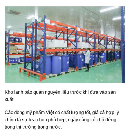
Kho lạnh bảo quản nguyên liệu trước khi đưa vào sản
xuất
Các dòng mỹ phẩm Việt có chất lượng tốt, giá cả hợp lý
chính là sự lựa chọn phù hợp, ngày càng có chỗ đứng
trong thị trường trong nước.