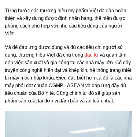
Từng bước các thương hiệu mỹ phẩm Việt đã dần hoàn
thiện và xây dựng được định nhãn hàng, thể hiện được
phòng cách phù hợp với nhu cầu tiêu dùng của người
Việt.
Và để đáp ứng được đúng và đủ các tiêu chí người sử
dụng, thương hiệu Việt đã chú trọng
đầu tư
và quan tâm
đến việc sản xuất và gia công tại các nhà máy lớn. Có dây
truyền công nghệ hiện đại và khép kín, hệ thống trang thiết
bị máy móc nhập khẩu. Điều đặc biệt hơn cả đó là các nhà
máy phải đạt chuẩn CGMP - ASEAN và đáp ứng đầy đủ
tiêu chuẩn của Bộ Y tế. Cũng chính từ đó sẽ giúp sản
phẩm sản xuất tại đơn vị đảm bảo và an toàn nhất.