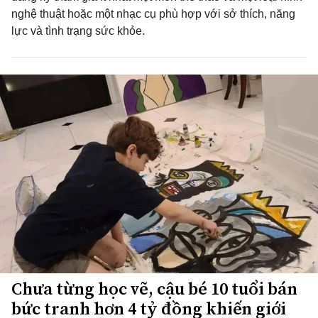
nghệ thuật hoặc một nhạc cụ phù hợp với sở thích, năng
lực và tình trạng sức khỏe.
Chưa từng học vẽ, cậu bé 10 tuổi bán
bức tranh hơn 4 tỷ đồng khiến giới