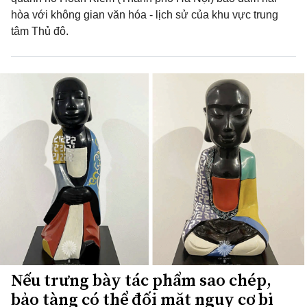
hòa với không gian văn hóa - lịch sử của khu vực trung
tâm Thủ đô.
Nếu trưng bày tác phẩm sao chép,
bảo tàng có thể đối mặt nguy cơ bị