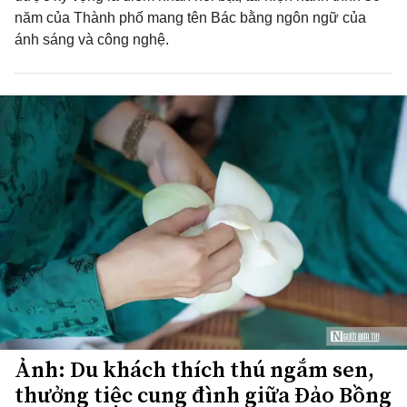
năm của Thành phố mang tên Bác bằng ngôn ngữ của
ánh sáng và công nghệ.
Ảnh: Du khách thích thú ngắm sen,
thưởng tiệc cung đình giữa Đảo Bồng