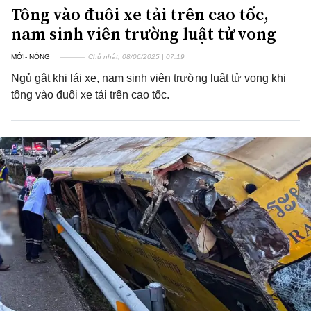
Tông vào đuôi xe tải trên cao tốc,
nam sinh viên trường luật tử vong
MỚI- NÓNG
Chủ nhật, 08/06/2025 | 07:19
Ngủ gật khi lái xe, nam sinh viên trường luật tử vong khi
tông vào đuôi xe tải trên cao tốc.