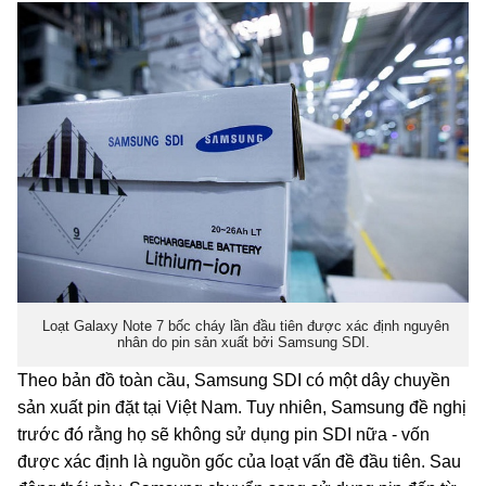
Loạt Galaxy Note 7 bốc cháy lần đầu tiên được xác định nguyên
nhân do pin sản xuất bởi Samsung SDI.
Theo bản đồ toàn cầu, Samsung SDI có một dây chuyền
sản xuất pin đặt tại Việt Nam. Tuy nhiên, Samsung đề nghị
trước đó rằng họ sẽ không sử dụng pin SDI nữa - vốn
được xác định là nguồn gốc của loạt vấn đề đầu tiên. Sau