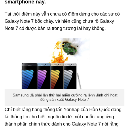
smartphone này.
Tại thời điểm này vẫn chưa có điểm dừng cho các sự cố
Galaxy Note 7 bốc cháy, và hiện cũng chưa rõ Galaxy
Note 7 có được bán ra trong tương lai hay không.
Samsung đã phải lần thứ hai miễn cưỡng ra lệnh đình chỉ hoạt
động sản xuất Galaxy Note 7
Chỉ biết rằng hãng thông tấn Yonhap của Hàn Quốc đăng
tải thông tin cho biết, nguồn tin từ một chuỗi cung ứng
thành phần chính thức dành cho Galaxy Note 7 nói rằng