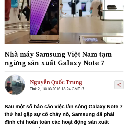
Nhà máy Samsung Việt Nam tạm
ngừng sản xuất Galaxy Note 7
Nguyễn Quốc Trung
Thứ 2, 10/10/2016 18:24 GMT+7
Sau một số báo cáo việc làn sóng Galaxy Note 7
thứ hai gặp sự cố cháy nổ, Samsung đã phải
đình chỉ hoàn toàn các hoạt động sản xuất