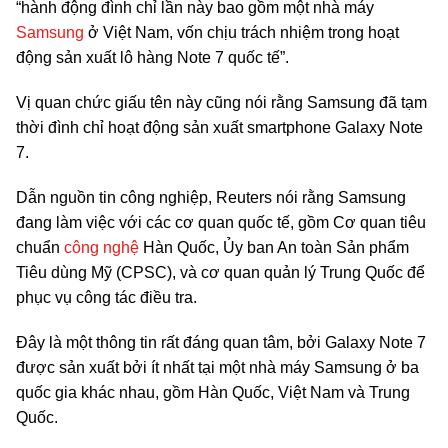
“hành động đình chỉ lần này bao gồm một nhà máy
Samsung
ở Việt Nam, vốn chịu trách nhiệm trong hoạt
động sản xuất lô hàng Note 7 quốc tế”.
Vị quan chức giấu tên này cũng nói rằng Samsung đã tạm
thời đình chỉ hoạt động sản xuất smartphone Galaxy Note
7.
Dẫn nguồn tin công nghiệp, Reuters nói rằng Samsung
đang làm việc với các cơ quan quốc tế, gồm Cơ quan tiêu
chuẩn
công nghệ
Hàn Quốc, Ủy ban An toàn Sản phẩm
Tiêu dùng Mỹ (CPSC), và cơ quan quản lý Trung Quốc để
phục vụ công tác điều tra.
Đây là một thông tin rất đáng quan tâm, bởi Galaxy Note 7
được sản xuất bởi ít nhất tại một nhà máy Samsung ở ba
quốc gia khác nhau, gồm Hàn Quốc, Việt Nam và Trung
Quốc.