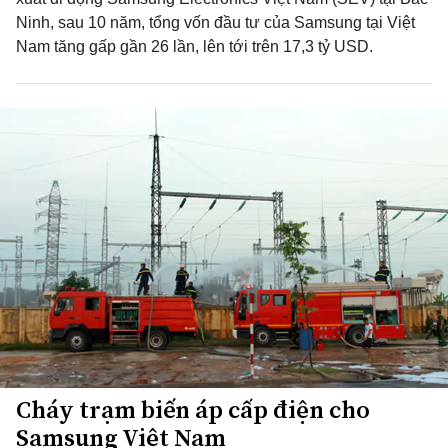
Ninh, sau 10 năm, tổng vốn đầu tư của Samsung tại Việt
Nam tăng gấp gần 26 lần, lên tới trên 17,3 tỷ USD.
Cháy trạm biến áp cấp điện cho
Samsung Việt Nam