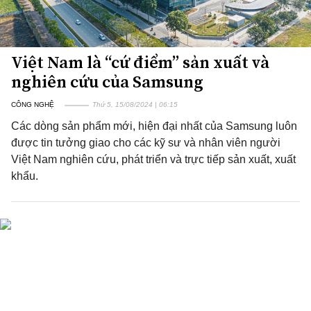
Việt Nam là “cứ điểm” sản xuất và
nghiên cứu của Samsung
CÔNG NGHỆ
Thứ 5, 15/08/2024 | 06:15
Các dòng sản phẩm mới, hiện đại nhất của Samsung luôn
được tin tưởng giao cho các kỹ sư và nhân viên người
Việt Nam nghiên cứu, phát triển và trực tiếp sản xuất, xuất
khẩu.