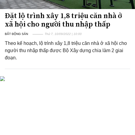
Đặt lộ trình xây 1,8 triệu căn nhà ở
xã hội cho người thu nhập thấp
BẤT ĐỘNG SẢN
Thứ 7, 10/09/2022 | 10:00
Theo kế hoạch, lộ trình xây 1,8 triệu căn nhà ở xã hội cho
người thu nhập thấp được Bộ Xây dựng chia làm 2 giai
đoạn.