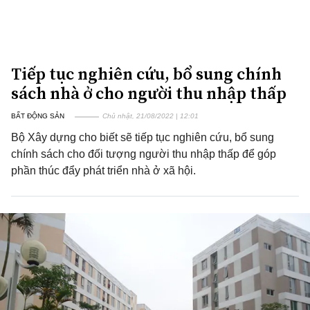
Tiếp tục nghiên cứu, bổ sung chính
sách nhà ở cho người thu nhập thấp
BẤT ĐỘNG SẢN
Chủ nhật, 21/08/2022 | 12:01
Bộ Xây dựng cho biết sẽ tiếp tục nghiên cứu, bổ sung
chính sách cho đối tượng người thu nhập thấp để góp
phần thúc đẩy phát triển nhà ở xã hội.