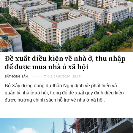
Đề xuất điều kiện về nhà ở, thu nhập
để được mua nhà ở xã hội
BẤT ĐỘNG SẢN
Thứ 3, 27/02/2024 | 18:37
Bộ Xây dựng đang dự thảo Nghị định về phát triển và
quản lý nhà ở xã hội, trong đó đề xuất quy định điều kiện
được hưởng chính sách hỗ trợ về nhà ở xã hội.