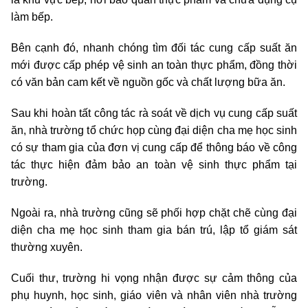
làm bếp.
Bên cạnh đó, nhanh chóng tìm đối tác cung cấp suất ăn
mới được cấp phép vệ sinh an toàn thực phẩm, đồng thời
có văn bản cam kết về nguồn gốc và chất lượng bữa ăn.
Sau khi hoàn tất công tác rà soát về dịch vụ cung cấp suất
ăn, nhà trường tổ chức họp cùng đại diện cha mẹ học sinh
có sự tham gia của đơn vị cung cấp để thông báo về công
tác thực hiện đảm bảo an toàn vệ sinh thực phẩm tại
trường.
Ngoài ra, nhà trường cũng sẽ phối hợp chặt chẽ cùng đại
diện cha mẹ học sinh tham gia bán trú, lập tổ giám sát
thường xuyên.
Cuối thư, trường hi vọng nhận được sự cảm thông của
phụ huynh, học sinh, giáo viên và nhân viên nhà trường