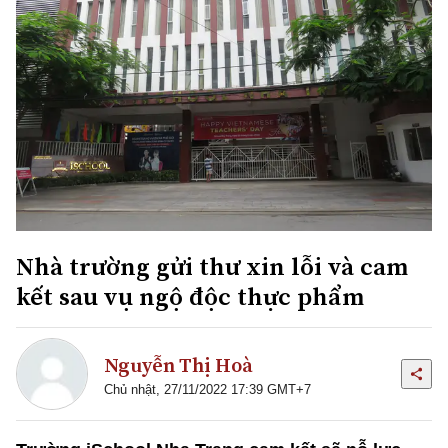
Nhà trường gửi thư xin lỗi và cam
kết sau vụ ngộ độc thực phẩm
Nguyễn Thị Hoà
Chủ nhật, 27/11/2022 17:39 GMT+7