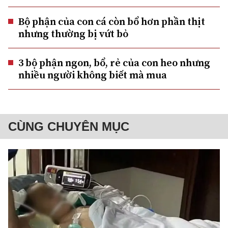
Bộ phận của con cá còn bổ hơn phần thịt
nhưng thường bị vứt bỏ
3 bộ phận ngon, bổ, rẻ của con heo nhưng
nhiều người không biết mà mua
CÙNG CHUYÊN MỤC