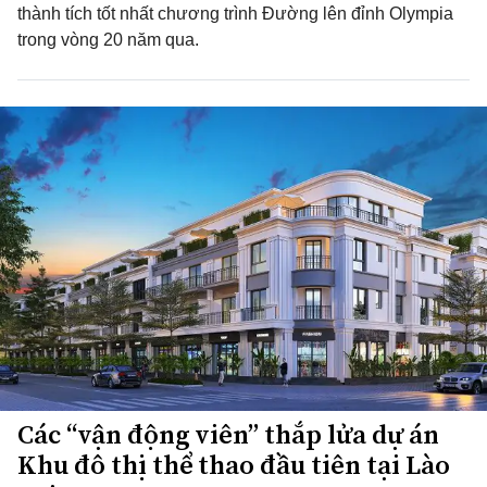
thành tích tốt nhất chương trình Đường lên đỉnh Olympia
trong vòng 20 năm qua.
Các “vận động viên” thắp lửa dự án
Khu đô thị thể thao đầu tiên tại Lào