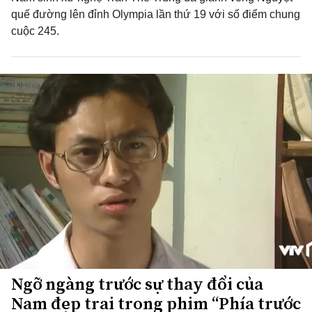
quế đường lên đỉnh Olympia lần thứ 19 với số điểm chung
cuộc 245.
Ngỡ ngàng trước sự thay đổi của
Nam đẹp trai trong phim “Phía trước