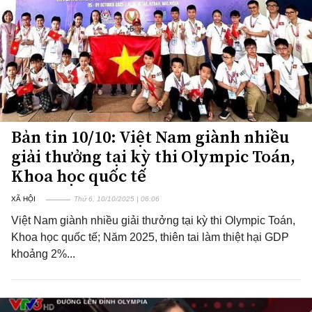
Bản tin 10/10: Việt Nam giành nhiều
giải thưởng tại kỳ thi Olympic Toán,
Khoa học quốc tế
XÃ HỘI
Thứ 6, 10/10/2025 | 06:06
Việt Nam giành nhiều giải thưởng tại kỳ thi Olympic Toán,
Khoa học quốc tế; Năm 2025, thiên tai làm thiệt hại GDP
khoảng 2%...