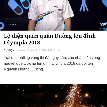
Lộ diện quán quân Đường lên đỉnh
Olympia 2018
SỰ KIỆN
Chủ nhật, 02/09/2018 | 11:34
Trải qua những vòng thi đấu gay cấn, chủ nhân của vòng
nguyệt quế Đường lên đỉnh Olympia 2018 đã gọi tên
Nguyễn Hoàng Cường.