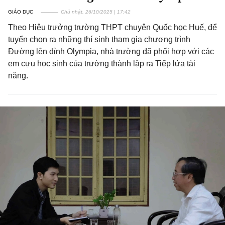
GIÁO DỤC
Chủ nhật, 26/10/2025 | 17:42
Theo Hiệu trưởng trường THPT chuyên Quốc học Huế, để
tuyển chọn ra những thí sinh tham gia chương trình
Đường lên đỉnh Olympia, nhà trường đã phối hợp với các
em cựu học sinh của trường thành lập ra Tiếp lửa tài
năng.