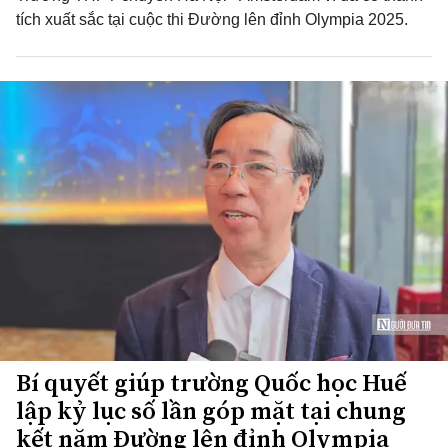
tích xuất sắc tại cuộc thi Đường lên đỉnh Olympia 2025.
Bí quyết giúp trường Quốc học Huế
lập kỷ lục số lần góp mặt tại chung
kết năm Đường lên đỉnh Olympia