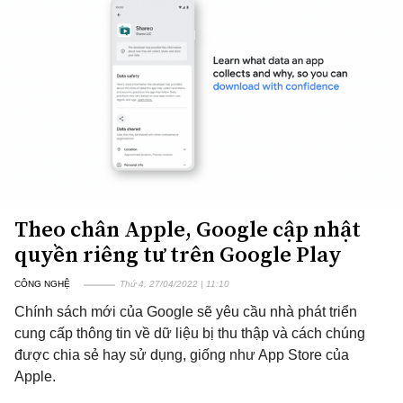
Theo chân Apple, Google cập nhật
quyền riêng tư trên Google Play
CÔNG NGHỆ
Thứ 4, 27/04/2022 | 11:10
Chính sách mới của Google sẽ yêu cầu nhà phát triển
cung cấp thông tin về dữ liệu bị thu thập và cách chúng
được chia sẻ hay sử dụng, giống như App Store của
Apple.