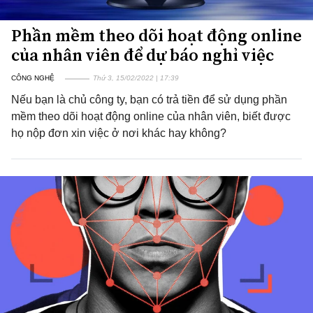
Phần mềm theo dõi hoạt động online
của nhân viên để dự báo nghỉ việc
CÔNG NGHỆ
Thứ 3, 15/02/2022 | 17:39
Nếu bạn là chủ công ty, bạn có trả tiền để sử dụng phần
mềm theo dõi hoạt động online của nhân viên, biết được
họ nộp đơn xin việc ở nơi khác hay không?