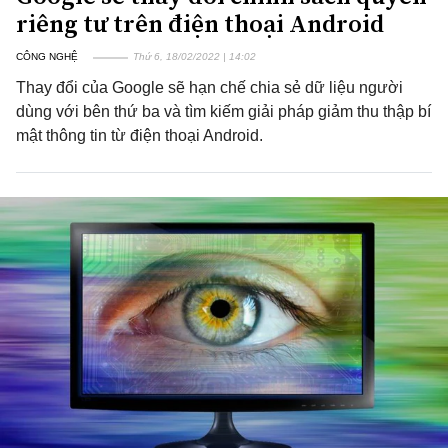
riêng tư trên điện thoại Android
CÔNG NGHỆ
Thứ 6, 18/02/2022 | 14:02
Thay đổi của Google sẽ hạn chế chia sẻ dữ liệu người
dùng với bên thứ ba và tìm kiếm giải pháp giảm thu thập bí
mật thông tin từ điện thoại Android.