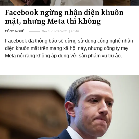
Facebook ngừng nhận diện khuôn
mặt, nhưng Meta thì không
CÔNG NGHỆ
Thứ 6, 05/11/2021 | 10:48
Facebook đã thông báo sẽ dừng sử dụng công nghệ nhận
diện khuôn mặt trên mạng xã hội này, nhưng công ty mẹ
Meta nói rằng không áp dụng với sản phẩm vũ trụ ảo.