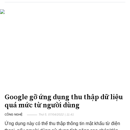
Google gỡ ứng dụng thu thập dữ liệu
quá mức từ người dùng
CÔNG NGHỆ
Thứ 5, 07/04/2022 | 11:41
Ứng dụng này có thể thu thập thông tin mật khẩu từ điện