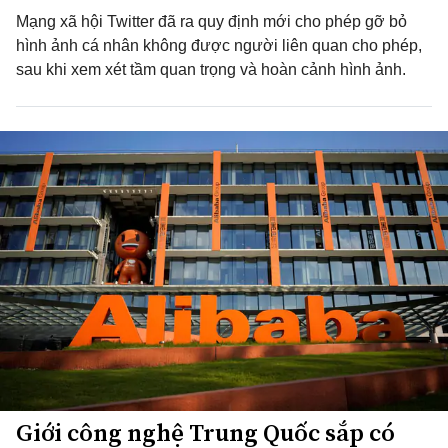
Mạng xã hội Twitter đã ra quy định mới cho phép gỡ bỏ
hình ảnh cá nhân không được người liên quan cho phép,
sau khi xem xét tầm quan trọng và hoàn cảnh hình ảnh.
Giới công nghệ Trung Quốc sắp có