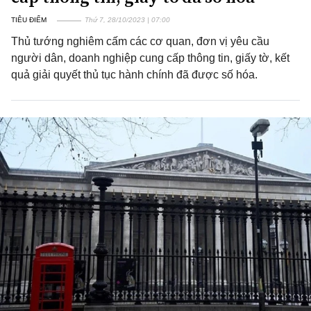
TIÊU ĐIỂM
Thứ 7, 28/10/2023 | 07:00
Thủ tướng nghiêm cấm các cơ quan, đơn vị yêu cầu
người dân, doanh nghiệp cung cấp thông tin, giấy tờ, kết
quả giải quyết thủ tục hành chính đã được số hóa.