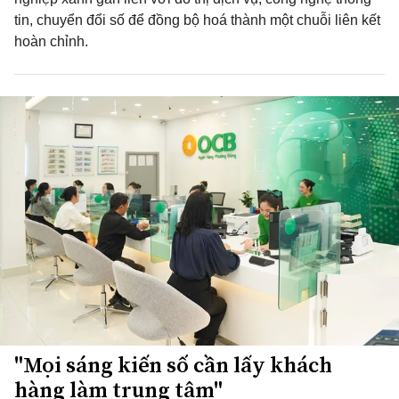
tin, chuyển đổi số để đồng bộ hoá thành một chuỗi liên kết
hoàn chỉnh.
"Mọi sáng kiến số cần lấy khách
hàng làm trung tâm"