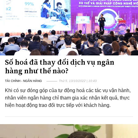
Số hoá đã thay đổi dịch vụ ngân
hàng như thế nào?
TÀI CHÍNH - NGÂN HÀNG
Thứ 5, 13/10/2022 | 10:43
Khi có sự đóng góp của tự động hoá các tác vụ vận hành,
nhân viên ngân hàng chỉ tham gia xác nhận kết quả, thực
hiện hoạt động trao đổi trực tiếp với khách hàng.