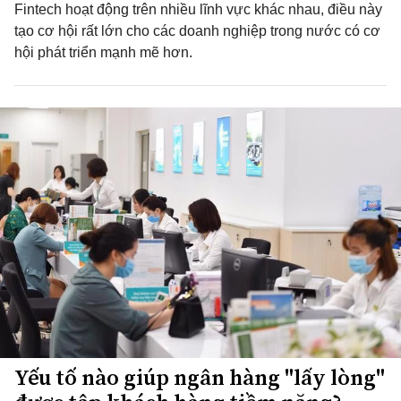
Fintech hoạt động trên nhiều lĩnh vực khác nhau, điều này
tạo cơ hội rất lớn cho các doanh nghiệp trong nước có cơ
hội phát triển mạnh mẽ hơn.
Yếu tố nào giúp ngân hàng "lấy lòng"