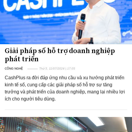
Giải pháp số hỗ trợ doanh nghiệp
phát triển
CÔNG NGHỆ
Thứ 5, 11/07/2024 | 17:05
CashPlus ra đời đáp ứng nhu cầu và xu hướng phát triển
kinh tế số, cung cấp các giải pháp số hỗ trợ sự tăng
trưởng và phát triển của doanh nghiệp, mang lại nhiều lợi
ích cho người tiêu dùng.