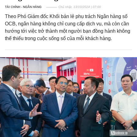
TÀI CHÍNH - NGÂN HÀNG
Chủ nhật, 13/10/2024 | 07:00
Theo Phó Giám đốc Khối bán lẻ phụ trách Ngân hàng số
OCB, ngân hàng không chỉ cung cấp dịch vụ, mà còn cần
hướng tới việc trở thành một người bạn đồng hành không
thể thiếu trong cuộc sống số của mỗi khách hàng.