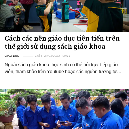
Cách các nền giáo dục tiên tiến trên
thế giới sử dụng sách giáo khoa
GIÁO DỤC
Thứ 5, 24/08/2023 | 09:14
Ngoài sách giáo khoa, học sinh có thể hỏi trực tiếp giáo
viên, tham khảo trên Youtube hoặc các nguồn tương tự…