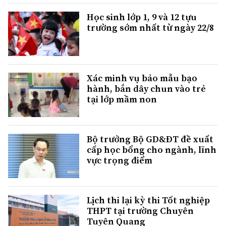
Học sinh lớp 1, 9 và 12 tựu
trường sớm nhất từ ngày 22/8
Xác minh vụ bảo mẫu bạo
hành, bắn dây chun vào trẻ
tại lớp mầm non
Bộ trưởng Bộ GD&ĐT đề xuất
cấp học bổng cho ngành, lĩnh
vực trọng điểm
Lịch thi lại kỳ thi Tốt nghiệp
THPT tại trường Chuyên
Tuyên Quang