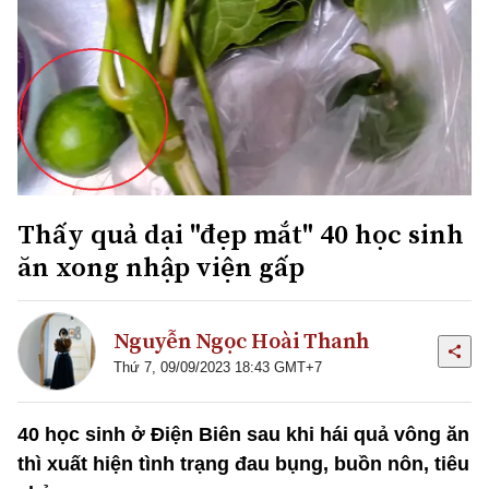
Thấy quả dại "đẹp mắt" 40 học sinh
ăn xong nhập viện gấp
Nguyễn Ngọc Hoài Thanh
Thứ 7, 09/09/2023 18:43 GMT+7
40 học sinh ở Điện Biên sau khi hái quả vông ăn
thì xuất hiện tình trạng đau bụng, buồn nôn, tiêu