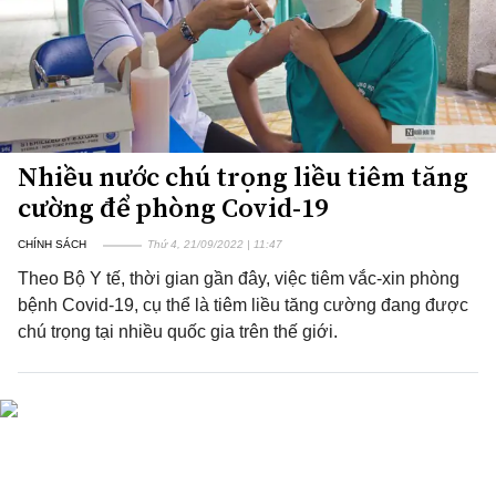
Nhiều nước chú trọng liều tiêm tăng
cường để phòng Covid-19
CHÍNH SÁCH
Thứ 4, 21/09/2022 | 11:47
Theo Bộ Y tế, thời gian gần đây, việc tiêm vắc-xin phòng
bệnh Covid-19, cụ thể là tiêm liều tăng cường đang được
chú trọng tại nhiều quốc gia trên thế giới.