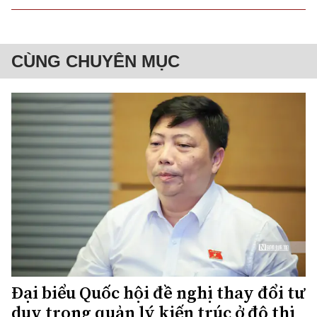
CÙNG CHUYÊN MỤC
Đại biểu Quốc hội đề nghị thay đổi tư
duy trong quản lý kiến trúc ở đô thị