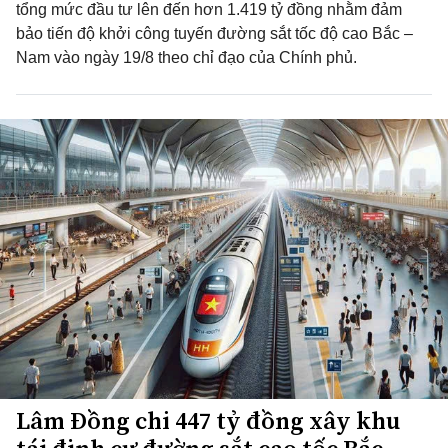
tổng mức đầu tư lên đến hơn 1.419 tỷ đồng nhằm đảm
bảo tiến độ khởi công tuyến đường sắt tốc độ cao Bắc –
Nam vào ngày 19/8 theo chỉ đạo của Chính phủ.
Lâm Đồng chi 447 tỷ đồng xây khu