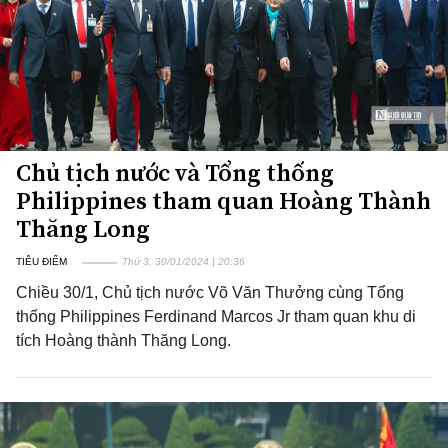
Chủ tịch nước và Tổng thống
Philippines tham quan Hoàng Thành
Thăng Long
TIÊU ĐIỂM
Thứ 3, 30/01/2024 | 20:36
Chiều 30/1, Chủ tịch nước Võ Văn Thưởng cùng Tổng
thống Philippines Ferdinand Marcos Jr tham quan khu di
tích Hoàng thành Thăng Long.