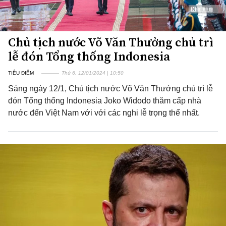
Chủ tịch nước Võ Văn Thưởng chủ trì
lễ đón Tổng thống Indonesia
TIÊU ĐIỂM
Thứ 6, 12/01/2024 | 10:50
Sáng ngày 12/1, Chủ tịch nước Võ Văn Thưởng chủ trì lễ
đón Tổng thống Indonesia Joko Widodo thăm cấp nhà
nước đến Việt Nam với với các nghi lễ trọng thể nhất.