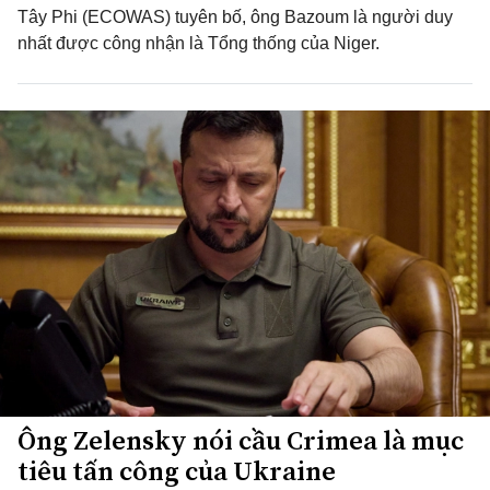
Tây Phi (ECOWAS) tuyên bố, ông Bazoum là người duy
nhất được công nhận là Tổng thống của Niger.
Ông Zelensky nói cầu Crimea là mục
tiêu tấn công của Ukraine