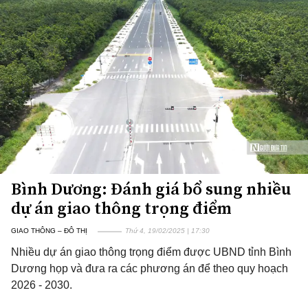
Bình Dương: Đánh giá bổ sung nhiều
dự án giao thông trọng điểm
GIAO THÔNG – ĐÔ THỊ
Thứ 4, 19/02/2025 | 17:30
Nhiều dự án giao thông trọng điểm được UBND tỉnh Bình
Dương họp và đưa ra các phương án để theo quy hoạch
2026 - 2030.