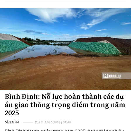
Bình Định: Nỗ lực hoàn thành các dự
án giao thông trọng điểm trong năm
2025
DÂN SINH
Thứ 3, 22/10/2024 | 07:00