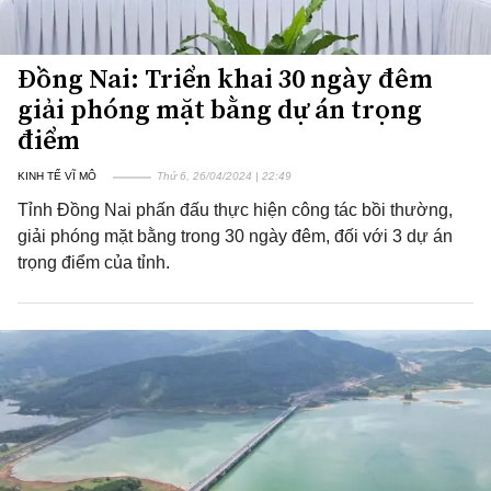
Đồng Nai: Triển khai 30 ngày đêm
giải phóng mặt bằng dự án trọng
điểm
KINH TẾ VĨ MÔ
Thứ 6, 26/04/2024 | 22:49
Tỉnh Đồng Nai phấn đấu thực hiện công tác bồi thường,
giải phóng mặt bằng trong 30 ngày đêm, đối với 3 dự án
trọng điểm của tỉnh.