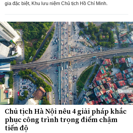
gia đặc biệt, Khu lưu niệm Chủ tịch Hồ Chí Minh.
Chủ tịch Hà Nội nêu 4 giải pháp khắc
phục công trình trọng điểm chậm
tiến độ