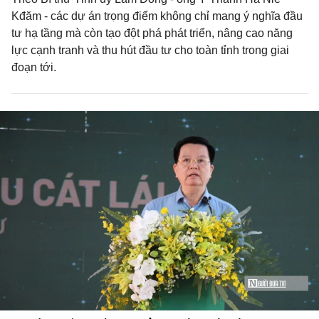
Kđăm - các dự án trọng điểm không chỉ mang ý nghĩa đầu
tư hạ tầng mà còn tạo đột phá phát triển, nâng cao năng
lực cạnh tranh và thu hút đầu tư cho toàn tỉnh trong giai
đoạn tới.