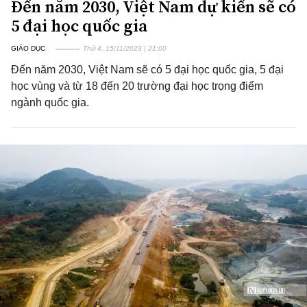
Đến năm 2030, Việt Nam dự kiến sẽ có
5 đại học quốc gia
GIÁO DỤC
Thứ 4, 15/11/2023 | 21:00
Đến năm 2030, Việt Nam sẽ có 5 đại học quốc gia, 5 đại
học vùng và từ 18 đến 20 trường đại học trọng điểm
ngành quốc gia.