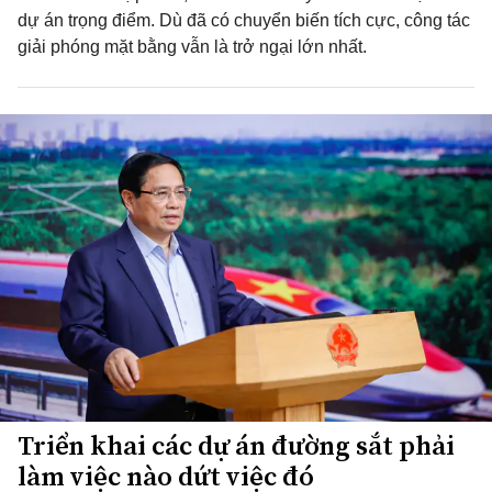
dự án trọng điểm. Dù đã có chuyển biến tích cực, công tác
giải phóng mặt bằng vẫn là trở ngại lớn nhất.
Triển khai các dự án đường sắt phải
làm việc nào dứt việc đó