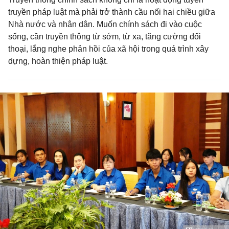
truyền pháp luật mà phải trở thành cầu nối hai chiều giữa
Nhà nước và nhân dân. Muốn chính sách đi vào cuộc
sống, cần truyền thông từ sớm, từ xa, tăng cường đối
thoại, lắng nghe phản hồi của xã hội trong quá trình xây
dựng, hoàn thiện pháp luật.