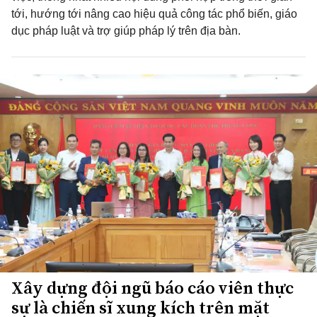
tới, hướng tới nâng cao hiệu quả công tác phổ biến, giáo
dục pháp luật và trợ giúp pháp lý trên địa bàn.
Xây dựng đội ngũ báo cáo viên thực
sự là chiến sĩ xung kích trên mặt