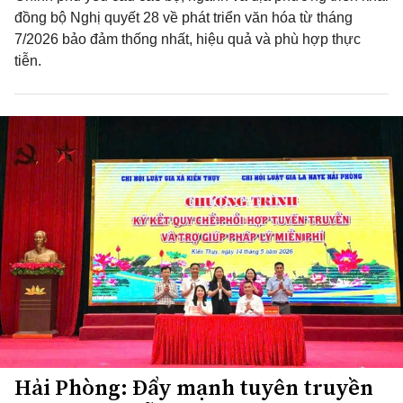
đồng bộ Nghị quyết 28 về phát triển văn hóa từ tháng
7/2026 bảo đảm thống nhất, hiệu quả và phù hợp thực
tiễn.
Hải Phòng: Đẩy mạnh tuyên truyền