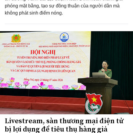
phóng mặt bằng, tạo sự đồng thuận của người dân mà
không phát sinh điểm nóng.
Livestream, sàn thương mại điện tử
bị lợi dụng để tiêu thụ hàng giả