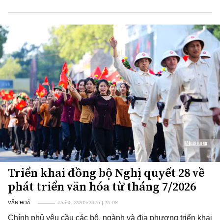
Triển khai đồng bộ Nghị quyết 28 về
phát triển văn hóa từ tháng 7/2026
VĂN HOÁ
Thứ 4, 20/05/2026 | 15:08
Chính phủ yêu cầu các bộ, ngành và địa phương triển khai