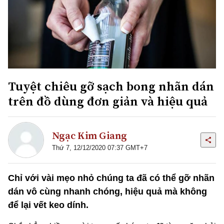
Tuyệt chiêu gỡ sạch bong nhãn dán
trên đồ dùng đơn giản và hiệu quả
Ngạc Kim Giang
Thứ 7, 12/12/2020 07:37 GMT+7
Chỉ với vài mẹo nhỏ chúng ta đã có thể gỡ nhãn
dán vô cùng nhanh chóng, hiệu quả mà không
để lại vết keo dính.