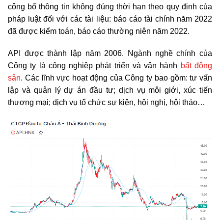
công bố thông tin không đúng thời hạn theo quy định của
pháp luật đối với các tài liệu: báo cáo tài chính năm 2022
đã được kiểm toán, báo cáo thường niên năm 2022.
API được thành lập năm 2006. Ngành nghề chính của
Công ty là công nghiệp phát triển và vận hành
bất động
sản
. Các lĩnh vực hoạt động của Công ty bao gồm: tư vấn
lập và quản lý dự án đầu tư; dịch vụ môi giới, xúc tiến
thương mại; dịch vụ tổ chức sự kiện, hội nghị, hội thảo…