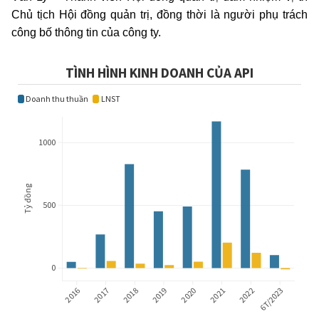
Chủ tịch Hội đồng quản trị, đồng thời là người phụ trách
công bố thông tin của công ty.