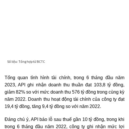
Tổng quan tình hình tài chính, trong 6 tháng đầu năm
2023, API ghi nhận doanh thu thuần đạt 103,8 tỷ đồng,
giảm 82% so với mức doanh thu 576 tỷ đồng trong cùng kỳ
năm 2022. Doanh thu hoạt động tài chính của công ty đạt
19,4 tỷ đồng, tăng 9,4 tỷ đồng so với năm 2022.
Đáng chú ý, API báo lỗ sau thuế gần 10 tỷ đồng, trong khi
trong 6 tháng đầu năm 2022, công ty ghi nhận mức lợi