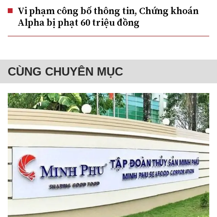
Vi phạm công bố thông tin, Chứng khoán
Alpha bị phạt 60 triệu đồng
CÙNG CHUYÊN MỤC