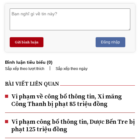
Gửi bình luận
Đăng nhập
Bình luận tiêu biểu (
0
)
|
Sắp xếp theo lượt thích
Sắp xếp theo ngày
BÀI VIẾT LIÊN QUAN
Vi phạm về công bố thông tin, Xi măng
Công Thanh bị phạt 85 triệu đồng
Vi phạm công bố thông tin, Dược Bến Tre bị
phạt 125 triệu đồng